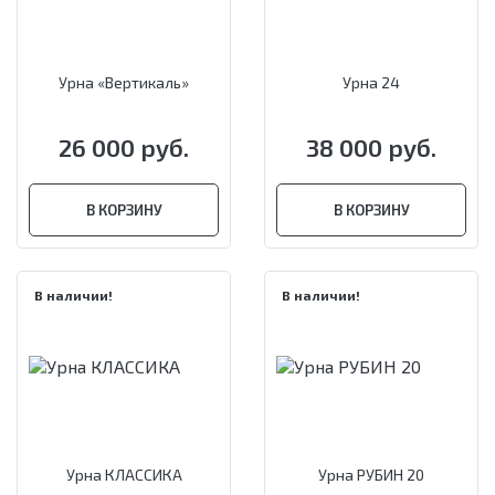
Урна «Вертикаль»
Урна 24
26 000 руб.
38 000 руб.
В КОРЗИНУ
В КОРЗИНУ
В наличии!
В наличии!
Урна КЛАССИКА
Урна РУБИН 20