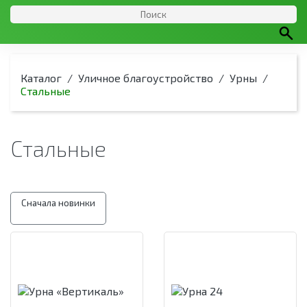
Каталог
/
Уличное благоустройство
/
Урны
/
Стальные
Стальные
Сначала новинки