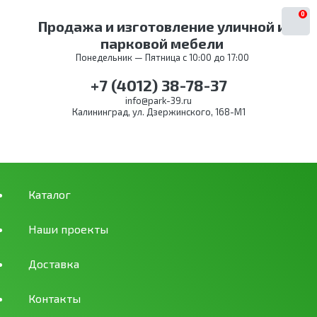
0
Продажа и изготовление уличной и
парковой мебели
Понедельник — Пятница с 10:00 до 17:00
+7 (4012) 38-78-37
info@park-39.ru
Калининград, ул. Дзержинского, 168-М1
Каталог
Наши проекты
Доставка
Контакты