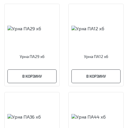
Урна ПА29 хб
Урна ПА12 хб
В КОРЗИНУ
В КОРЗИНУ