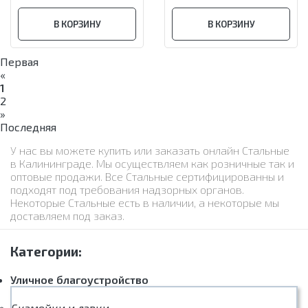
В КОРЗИНУ
В КОРЗИНУ
Первая
«
1
2
»
Последняя
У нас вы можете купить или заказать онлайн Стальные
в Калининграде. Мы осуществляем как розничные так и
оптовые продажи. Все Стальные сертифицированны и
подходят под требования надзорных органов.
Некоторые Стальные есть в наличии, а некоторые мы
доставляем под заказ.
Категории:
Уличное благоустройство
Скамейки и лавки