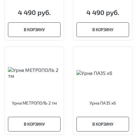
4 490 руб.
4 490 руб.
В КОРЗИНУ
В КОРЗИНУ
Урна МЕТРОПОЛЬ 2 тм
Урна ПА35 хб
В КОРЗИНУ
В КОРЗИНУ