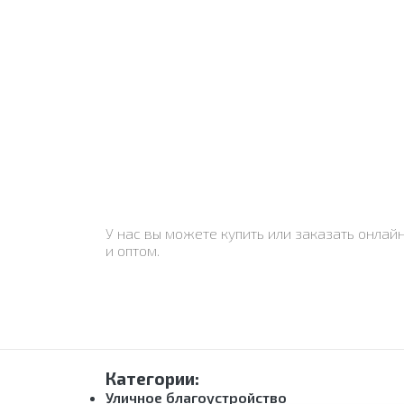
У нас вы можете купить или заказать онлай
и оптом.
Категории:
Уличное благоустройство