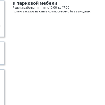
и парковой мебели
Режим работы: пн — пт с 10:00 до 17:00
Прием заказов на сайте круглосуточно без выходных
и