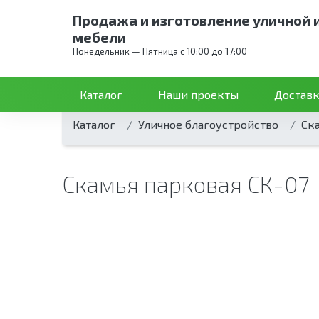
Продажа и изготовление уличной 
мебели
Понедельник — Пятница с 10:00 до 17:00
Каталог
Наши проекты
Доставк
Каталог
Уличное благоустройство
Ск
Скамья парковая СК-07