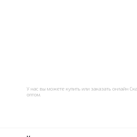
У нас вы можете купить или заказать онлайн Ск
оптом.