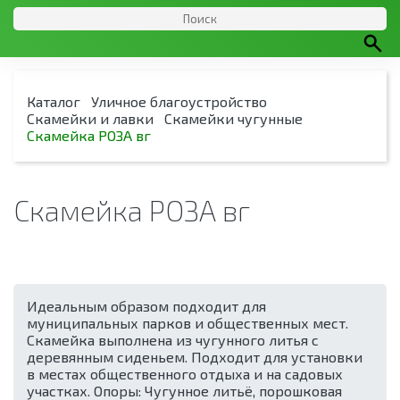
Каталог
Уличное благоустройство
Скамейки и лавки
Скамейки чугунные
Скамейка РОЗА вг
Скамейка РОЗА вг
Идеальным образом подходит для
муниципальных парков и общественных мест.
Скамейка выполнена из чугунного литья с
деревянным сиденьем. Подходит для установки
в местах общественного отдыха и на садовых
участках. Опоры: Чугунное литьё, порошковая