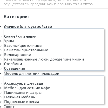
осуществляем продажи как в розницу так и оптом.
Категории:
Уличное благоустройство
Скамейки и лавки
Урны
Вазоны/цветочницы
Решетки приствольные
Велопарковки
Канализационные люки, дождеприёмники
Столбики
Освещение
Мебель для летних площадок
Аксессуары для сада
Мебель для летних кафе
Павильоны и шатры
Пляжная мебель
Подвесные кресла
Спорт