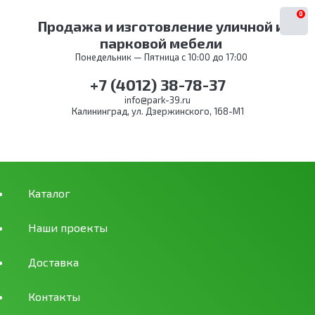
0
Продажа и изготовление уличной и
парковой мебели
Понедельник — Пятница с 10:00 до 17:00
+7 (4012) 38-78-37
info@park-39.ru
Калининград, ул. Дзержинского, 168-М1
Каталог
Наши проекты
Доставка
Контакты