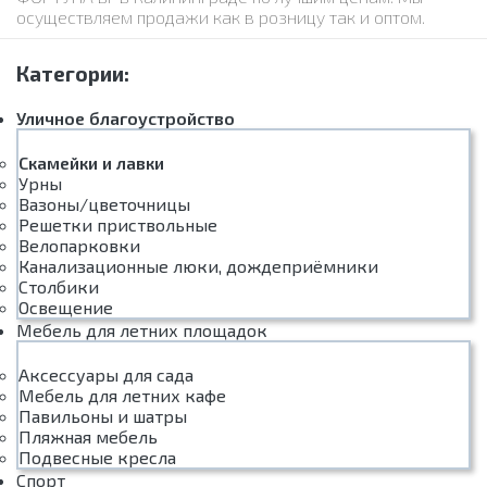
осуществляем продажи как в розницу так и оптом.
Категории:
Уличное благоустройство
Скамейки и лавки
Урны
Вазоны/цветочницы
Решетки приствольные
Велопарковки
Канализационные люки, дождеприёмники
Столбики
Освещение
Мебель для летних площадок
Аксессуары для сада
Мебель для летних кафе
Павильоны и шатры
Пляжная мебель
Подвесные кресла
Спорт