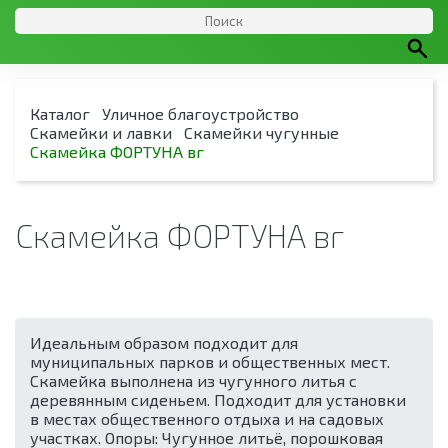
Каталог
Уличное благоустройство
Скамейки и лавки
Скамейки чугунные
Скамейка ФОРТУНА вг
Скамейка ФОРТУНА вг
Идеальным образом подходит для
муниципальных парков и общественных мест.
Скамейка выполнена из чугунного литья с
деревянным сиденьем. Подходит для установки
в местах общественного отдыха и на садовых
участках. Опоры: Чугунное литьё, порошковая