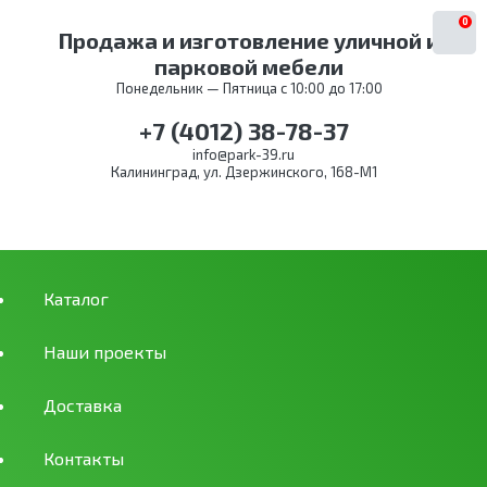
0
Продажа и изготовление уличной и
парковой мебели
Понедельник — Пятница с 10:00 до 17:00
+7 (4012) 38-78-37
info@park-39.ru
Калининград, ул. Дзержинского, 168-М1
Каталог
Наши проекты
Доставка
Контакты