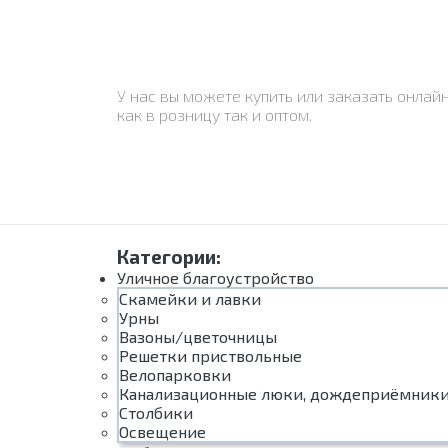
У нас вы можете купить или заказать онлай
как в розницу так и оптом.
Категории:
Уличное благоустройство
Скамейки и лавки
Урны
Вазоны/цветочницы
Решетки приствольные
Велопарковки
Канализационные люки, дождеприёмник
Столбики
Освещение