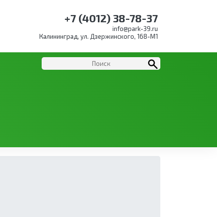
+7 (4012) 38-78-37
info@park-39.ru
Калининград, ул. Дзержинского, 168-М1