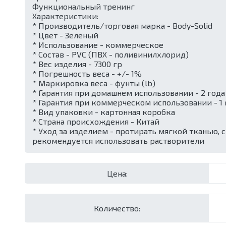
Функциональный тренинг
Характеристики:
* Производитель/торговая марка - Body-Solid
* Цвет - Зеленый
* Использование - коммерческое
* Состав - PVC (ПВХ - поливинилхлорид)
* Вес изделия - 7300 гр
* Погрешность веса - +/- 1%
* Маркировка веса - фунты (lb)
* Гарантия при домашнем использовании - 2 года
* Гарантия при коммерческом использовании - 1 
* Вид упаковки - картонная коробка
* Страна происхождения - Китай
* Уход за изделием - протирать мягкой тканью, 
рекомендуется использовать растворители
Цена:
Количество: