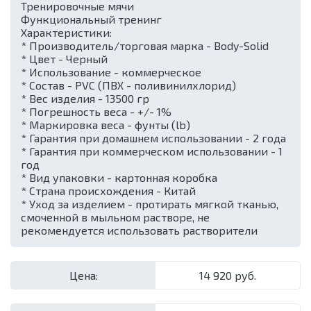
Тренировочные мячи
Функциональный тренинг
Характеристики:
* Производитель/торговая марка - Body-Solid
* Цвет - Черный
* Использование - коммерческое
* Состав - PVC (ПВХ - поливинилхлорид)
* Вес изделия - 13500 гр
* Погрешность веса - +/- 1%
* Маркировка веса - фунты (lb)
* Гарантия при домашнем использовании - 2 года
* Гарантия при коммерческом использовании - 1
год
* Вид упаковки - картонная коробка
* Страна происхождения - Китай
* Уход за изделием - протирать мягкой тканью,
смоченной в мыльном растворе, не
рекомендуется использовать растворители
Цена:
14 920 руб.