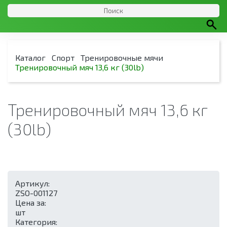
Каталог
Спорт
Тренировочные мячи
Тренировочный мяч 13,6 кг (30lb)
Тренировочный мяч 13,6 кг
(30lb)
Артикул:
ZSO-001127
Цена за:
шт
Категория: