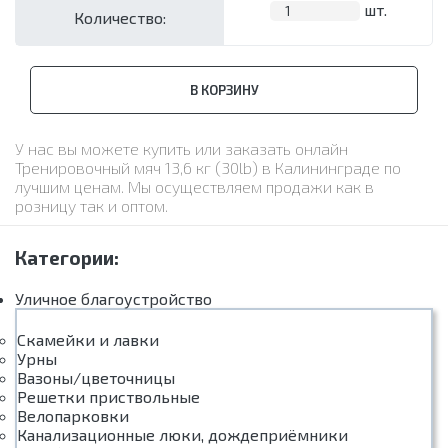
шт.
Количество:
В КОРЗИНУ
У нас вы можете купить или заказать онлайн
Тренировочный мяч 13,6 кг (30lb) в Калининграде по
лучшим ценам. Мы осуществляем продажи как в
розницу так и оптом.
Категории:
Уличное благоустройство
Скамейки и лавки
Урны
Вазоны/цветочницы
Решетки приствольные
Велопарковки
Канализационные люки, дождеприёмники