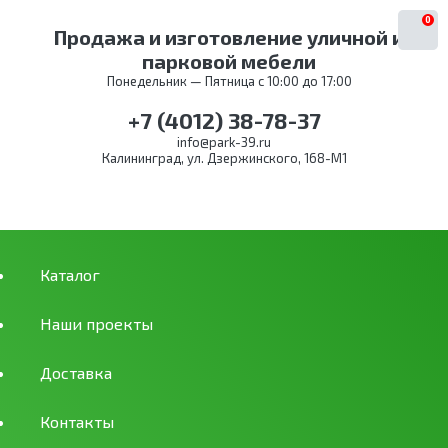
0
Продажа и изготовление уличной и
парковой мебели
Понедельник — Пятница с 10:00 до 17:00
+7 (4012) 38-78-37
info@park-39.ru
Калининград, ул. Дзержинского, 168-М1
Каталог
Наши проекты
Доставка
Контакты