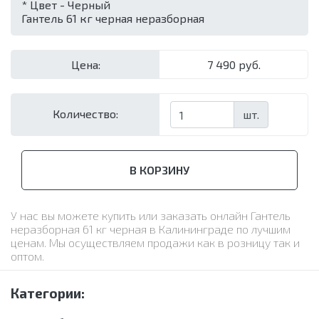
* Цвет - Черный
Гантель 61 кг черная неразборная
Цена:
7 490 руб.
Количество:
шт.
В КОРЗИНУ
У нас вы можете купить или заказать онлайн Гантель
неразборная 61 кг черная в Калининграде по лучшим
ценам. Мы осуществляем продажи как в розницу так и
оптом.
Категории: