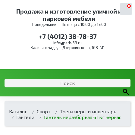
0
Продажа и изготовление уличной и
парковой мебели
Понедельник — Пятница с 10:00 до 17:00
+7 (4012) 38-78-37
info@park-39.ru
Калининград, ул. Дзержинского, 168-М1
Каталог
Спорт
Тренажеры и инвентарь
Гантели
Гантель неразборная 61 кг черная