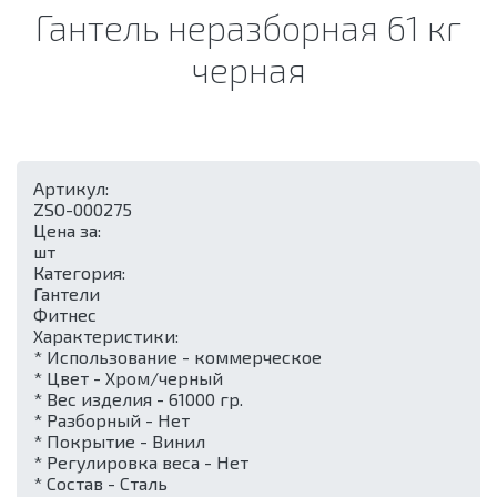
Гантель неразборная 61 кг
черная
Артикул:
ZSO-000275
Цена за:
шт
Категория:
Гантели
Фитнес
Характеристики:
* Использование - коммерческое
* Цвет - Хром/черный
* Вес изделия - 61000 гр.
* Разборный - Нет
* Покрытие - Винил
* Регулировка веса - Нет
* Состав - Сталь