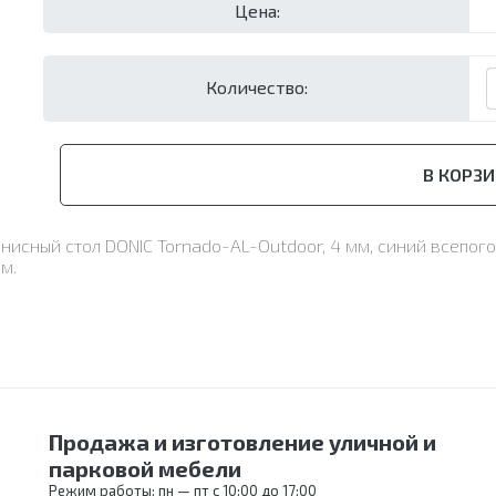
Цена:
Количество:
В КОРЗИ
ннисный стол DONIC Tornado-AL-Outdoor, 4 мм, синий всепо
м.
Продажа и изготовление уличной и
парковой мебели
Режим работы: пн — пт с 10:00 до 17:00