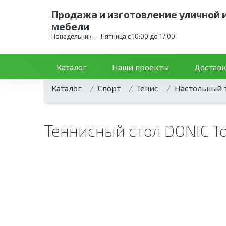
Продажа и изготовление уличной 
мебели
Понедельник — Пятница с 10:00 до 17:00
Каталог
Наши проекты
Доставк
Каталог
Спорт
Тенис
Настольный 
Теннисный стол DONIC T