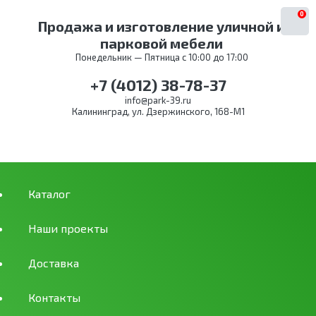
0
Продажа и изготовление уличной и
парковой мебели
Понедельник — Пятница с 10:00 до 17:00
+7 (4012) 38-78-37
info@park-39.ru
Калининград, ул. Дзержинского, 168-М1
Каталог
Наши проекты
Доставка
Контакты