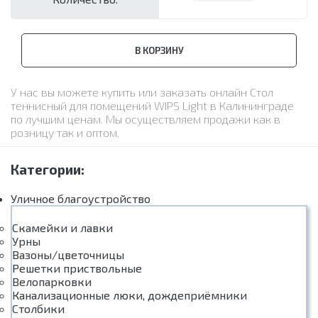
В КОРЗИНУ
У нас вы можете купить или заказать онлайн Стол
теннисный для помещений WIPS Light в Калининграде
по лучшим ценам. Мы осуществляем продажи как в
розницу так и оптом.
Категории:
Уличное благоустройство
Скамейки и лавки
Урны
Вазоны/цветочницы
Решетки приствольные
Велопарковки
Канализационные люки, дождеприёмники
Столбики