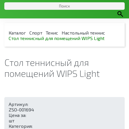
Каталог
Спорт
Тенис
Настольный теннис
Стол теннисный для помещений WIPS Light
Стол теннисный для
помещений WIPS Light
Артикул:
ZSO-001694
Цена за:
шт
Категория: