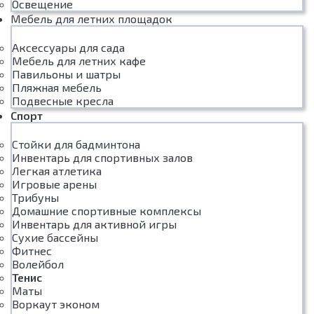
Освещение
Мебель для летних площадок
Аксессуары для сада
Мебель для летних кафе
Павильоны и шатры
Пляжная мебель
Подвесные кресла
Спорт
Стойки для бадминтона
Инвентарь для спортивных залов
Легкая атлетика
Игровые арены
Трибуны
Домашние спортивные комплексы
Инвентарь для активной игры
Сухие бассейны
Фитнес
Волейбол
Тенис
Маты
Воркаут эконом