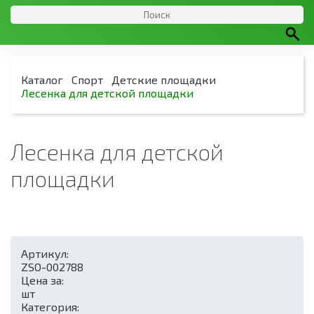
Каталог
Спорт
Детские площадки
Лесенка для детской площадки
Лесенка для детской
площадки
Артикул:
ZSO-002788
Цена за:
шт
Категория: