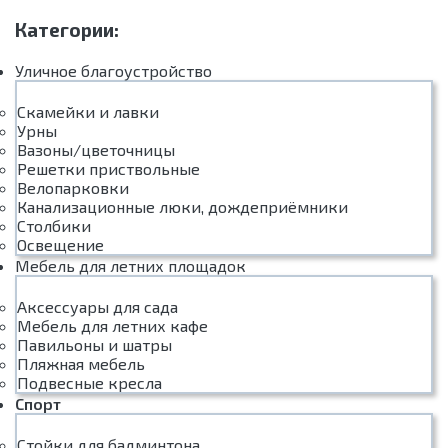
Категории:
Уличное благоустройство
Скамейки и лавки
Урны
Вазоны/цветочницы
Решетки приствольные
Велопарковки
Канализационные люки, дождеприёмники
Столбики
Освещение
Мебель для летних площадок
Аксессуары для сада
Мебель для летних кафе
Павильоны и шатры
Пляжная мебель
Подвесные кресла
Спорт
Стойки для бадминтона