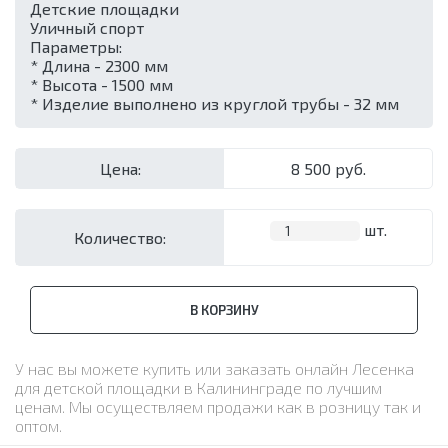
Детские площадки
Уличный спорт
Параметры:
* Длина - 2300 мм
* Высота - 1500 мм
* Изделие выполнено из круглой трубы - 32 мм
Цена:
8 500 руб.
шт.
Количество:
В КОРЗИНУ
У нас вы можете купить или заказать онлайн Лесенка
для детской площадки в Калининграде по лучшим
ценам. Мы осуществляем продажи как в розницу так и
оптом.