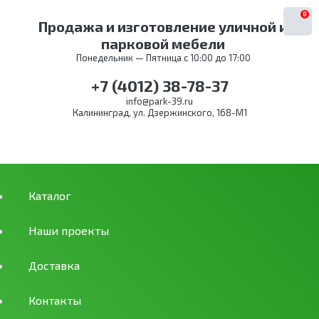
0
Продажа и изготовление уличной и
парковой мебели
Понедельник — Пятница с 10:00 до 17:00
+7 (4012) 38-78-37
info@park-39.ru
Калининград, ул. Дзержинского, 168-М1
Каталог
Наши проекты
Доставка
Контакты