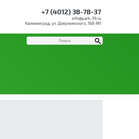
+7 (4012) 38-78-37
info@park-39.ru
Калининград, ул. Дзержинского, 168-М1
.кожа