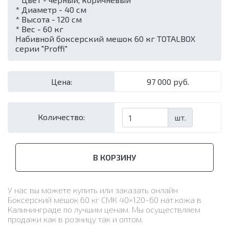
* Диаметр - 40 см
* Высота - 120 см
* Вес - 60 кг
Набивной боксерский мешок 60 кг TOTALBOX
серии "Proffi"
Цена:
97 000 руб.
Количество:
шт.
В КОРЗИНУ
У нас вы можете купить или заказать онлайн
Боксерский мешок 60 кг СМК 40×120-60 нат.кожа в
Калининграде по лучшим ценам. Мы осуществляем
продажи как в розницу так и оптом.