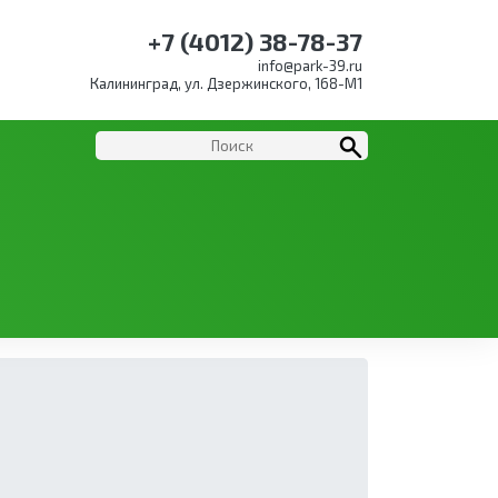
+7 (4012) 38-78-37
info@park-39.ru
Калининград, ул. Дзержинского, 168-М1