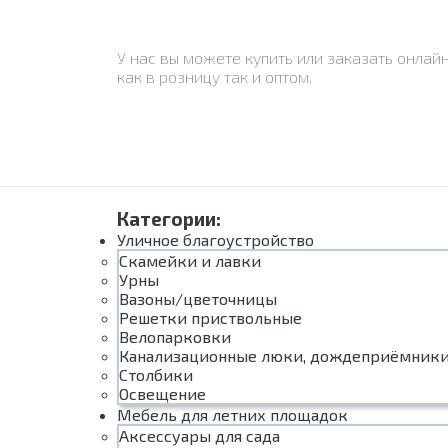
У нас вы можете купить или заказать онла
как в розницу так и оптом.
Категории:
Уличное благоустройство
Скамейки и лавки
Урны
Вазоны/цветочницы
Решетки приствольные
Велопарковки
Канализационные люки, дождеприёмник
Столбики
Освещение
Мебель для летних площадок
Аксессуары для сада