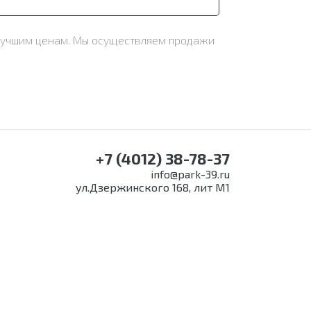
 лучшим ценам. Мы осуществляем продажи
+7 (4012) 38-78-37
info@park-39.ru
ул.Дзержинского 168, лит М1